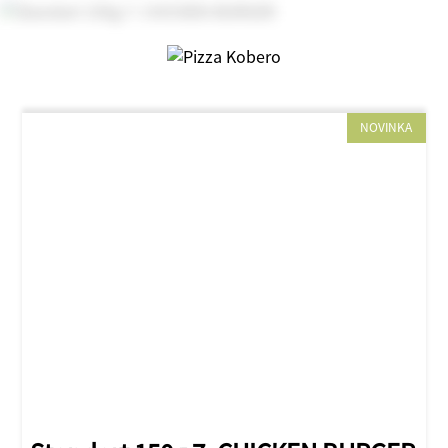
NOVINKA